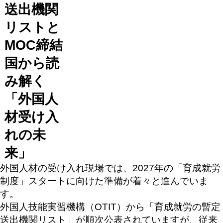
送出機関
リストと
MOC締結
国から読
み解く
「外国人
材受け入
れの未
来」
外国人材の受け入れ現場では、2027年の「育成就労
制度」スタートに向けた準備が着々と進んでいま
す。
外国人技能実習機構（OTIT）から「育成就労の暫定
送出機関リスト」が順次公表されていますが、従来