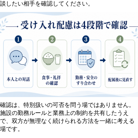
談したい相手を確認してください。
確認は、特別扱いの可否を問う場ではありません。
施設の勤務ルールと業務上の制約を共有したうえ
で、双方が無理なく続けられる方法を一緒に考える
場です。