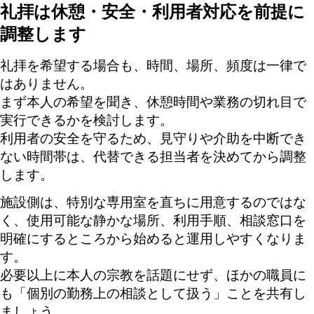
礼拝は休憩・安全・利用者対応を前提に
調整します
礼拝を希望する場合も、時間、場所、頻度は一律で
はありません。
まず本人の希望を聞き、休憩時間や業務の切れ目で
実行できるかを検討します。
利用者の安全を守るため、見守りや介助を中断でき
ない時間帯は、代替できる担当者を決めてから調整
します。
施設側は、特別な専用室を直ちに用意するのではな
く、使用可能な静かな場所、利用手順、相談窓口を
明確にするところから始めると運用しやすくなりま
す。
必要以上に本人の宗教を話題にせず、ほかの職員に
も「個別の勤務上の相談として扱う」ことを共有し
ましょう。