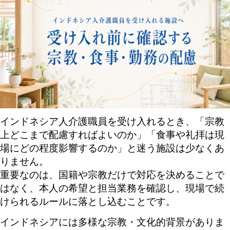
インドネシア人介護職員を受け入れるとき、「宗教
上どこまで配慮すればよいのか」「食事や礼拝は現
場にどの程度影響するのか」と迷う施設は少なくあ
りません。
重要なのは、国籍や宗教だけで対応を決めることで
はなく、本人の希望と担当業務を確認し、現場で続
けられるルールに落とし込むことです。
インドネシアには多様な宗教・文化的背景がありま