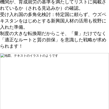
機関が、育成就労の基準を満たしてリストに掲載さ
れているか（される見込みか）の確認。
受け入れ国の多角化検討：特定国に頼らず、ウズベ
キスタンをはじめとする新興国人材の活用も視野に
入れた準備。
制度の大きな転換期だからこそ、「量」だけでなく
「適正なルートと質の担保」を意識した戦略が求め
られます！