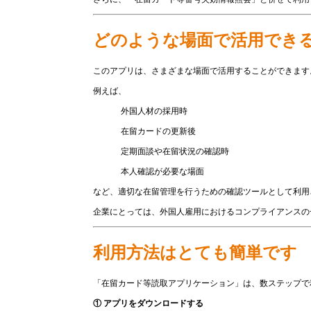
どのような場面で活用でき
このアプリは、さまざまな場面で活用することができます
例えば、
外国人材の採用時
在留カードの更新後
定期面談や在留状況の確認時
本人確認が必要な場面
など、適切な在留管理を行うための確認ツールとして利用
企業にとっては、外国人雇用におけるコンプライアンスの
利用方法はとても簡単です
「在留カード等読取アプリケーション」は、数ステップで
① アプリをダウンロードする