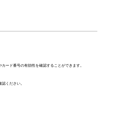
やカード番号の有効性を確認することができます。
確認ください。