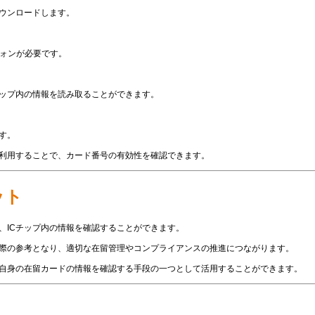
ウンロードします。
フォンが必要です。
チップ内の情報を読み取ることができます。
す。
利用することで、カード番号の有効性を確認できます。
ット
、ICチップ内の情報を確認することができます。
際の参考となり、適切な在留管理やコンプライアンスの推進につながります。
自身の在留カードの情報を確認する手段の一つとして活用することができます。