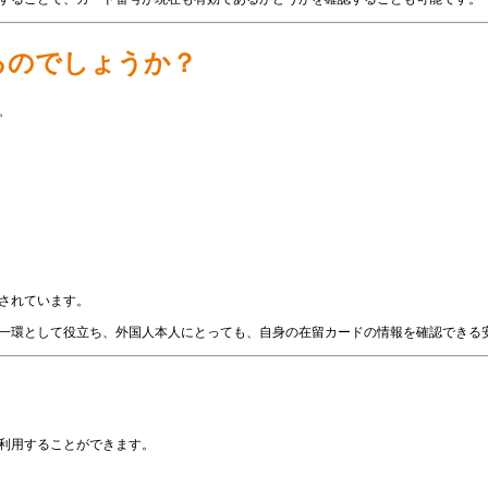
るのでしょうか？
。
されています。
一環として役立ち、外国人本人にとっても、自身の在留カードの情報を確認できる
利用することができます。