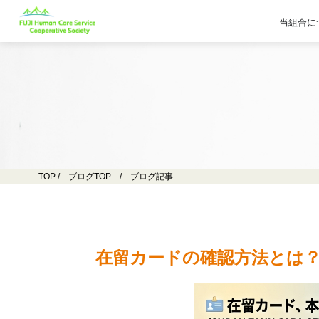
当組合に
TOP
/
ブログTOP
/ ブログ記事
在留カードの確認方法とは