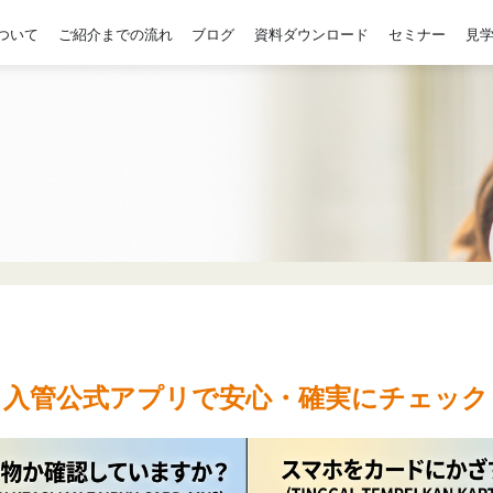
ついて
ご紹介までの流れ
ブログ
資料ダウンロード
セミナー
見
？入管公式アプリで安心・確実にチェック