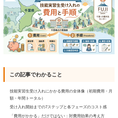
この記事でわかること
技能実習生受け入れにかかる費用の全体像（初期費用・月
額・年間トータル）
受け入れ開始までの7ステップと各フェーズのコスト感
「費用がかかる」だけではない：対費用効果の考え方