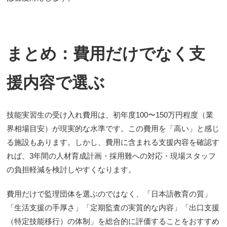
まとめ：費用だけでなく支
援内容で選ぶ
技能実習生の受け入れ費用は、初年度100〜150万円程度（業
界相場目安）が現実的な水準です。この費用を「高い」と感じ
る施設もあります。しかし、費用に含まれる支援内容を確認す
れば、3年間の人材育成計画・採用難への対応・現場スタッフ
の負担軽減を検討しやすくなります。
費用だけで監理団体を選ぶのではなく、「日本語教育の質」
「生活支援の手厚さ」「定期監査の実質的な内容」「出口支援
（特定技能移行）の体制」を総合的に評価することをおすすめ