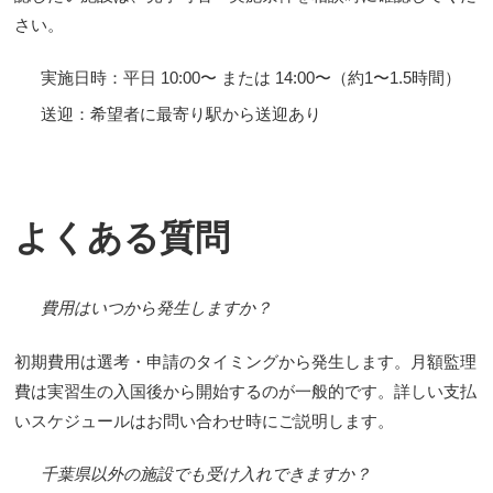
さい。
実施日時：平日 10:00〜 または 14:00〜（約1〜1.5時間）
送迎：希望者に最寄り駅から送迎あり
よくある質問
費用はいつから発生しますか？
初期費用は選考・申請のタイミングから発生します。月額監理
費は実習生の入国後から開始するのが一般的です。詳しい支払
いスケジュールはお問い合わせ時にご説明します。
千葉県以外の施設でも受け入れできますか？