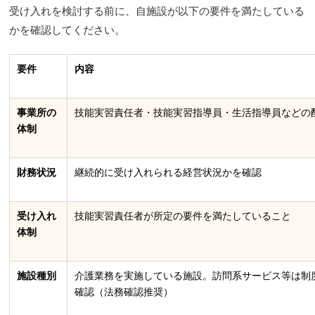
受け入れを検討する前に、自施設が以下の要件を満たしている
かを確認してください。
要件
内容
事業所の
技能実習責任者・技能実習指導員・生活指導員などの
体制
財務状況
継続的に受け入れられる経営状況かを確認
受け入れ
技能実習責任者が所定の要件を満たしていること
体制
施設種別
介護業務を実施している施設。訪問系サービス等は制
確認（法務確認推奨）