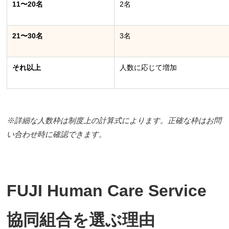
11〜20名
2名
21〜30名
3名
それ以上
人数に応じて増加
※詳細な人数枠は制度上の計算式によります。正確な枠はお問
い合わせ時に確認できます。
FUJI Human Care Service
協同組合を選ぶ理由