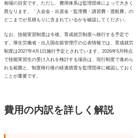
相場の目安です。ただし、費用体系は監理団体によって大きく
異なります。「入会金・出資金・監理費・講習費・渡航費」の
どこまでが見積もりに含まれているかを確認してください。
なお、技能実習制度は今後、育成就労制度へ移行する予定で
す。厚生労働省・出入国在留管理庁の公表情報では、育成就労
制度は2027年4月1日施行予定とされています。2026年5月時点
で技能実習生の受け入れを検討する場合は、現行制度で進めら
れる範囲と、制度移行後の経過措置を監理団体に確認しておく
ことが重要です。
費用の内訳を詳しく解説