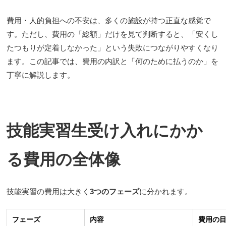
費用・人的負担への不安は、多くの施設が持つ正直な感覚で
す。ただし、費用の「総額」だけを見て判断すると、「安くし
たつもりが定着しなかった」という失敗につながりやすくなり
ます。この記事では、費用の内訳と「何のために払うのか」を
丁寧に解説します。
技能実習生受け入れにかか
る費用の全体像
技能実習の費用は大きく
3つのフェーズ
に分かれます。
フェーズ
内容
費用の