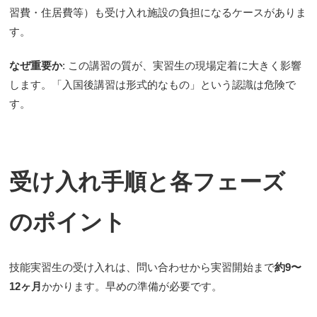
習費・住居費等）も受け入れ施設の負担になるケースがありま
す。
なぜ重要か
: この講習の質が、実習生の現場定着に大きく影響
します。「入国後講習は形式的なもの」という認識は危険で
す。
受け入れ手順と各フェーズ
のポイント
技能実習生の受け入れは、問い合わせから実習開始まで
約9〜
12ヶ月
かかります。早めの準備が必要です。