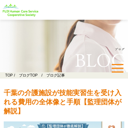
TOP
/
ブログTOP
/ ブログ記事
千葉の介護施設が技能実習生を受け入
れる費用の全体像と手順【監理団体が
解説】