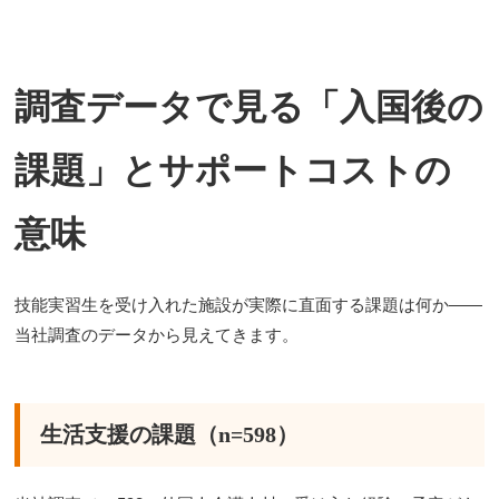
調査データで見る「入国後の
課題」とサポートコストの
意味
技能実習生を受け入れた施設が実際に直面する課題は何か——
当社調査のデータから見えてきます。
生活支援の課題（n=598）