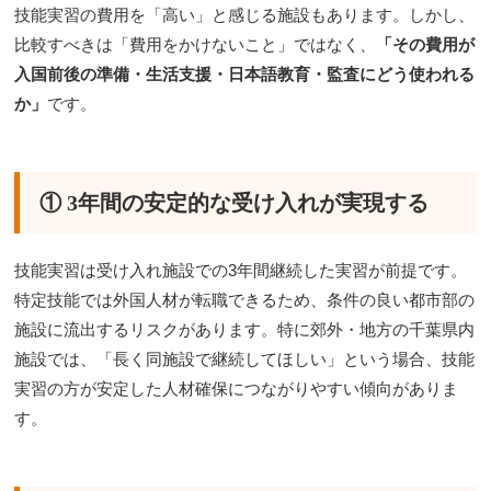
技能実習の費用を「高い」と感じる施設もあります。しかし、
比較すべきは「費用をかけないこと」ではなく、
「その費用が
入国前後の準備・生活支援・日本語教育・監査にどう使われる
か」
です。
① 3年間の安定的な受け入れ
が実現する
技能実習は受け入れ施設での3年間継続した実習が前提です。
特定技能では外国人材が転職できるため、条件の良い都市部の
施設に流出するリスクがあります。特に郊外・地方の千葉県内
施設では、「長く同施設で継続してほしい」という場合、技能
実習の方が安定した人材確保につながりやすい傾向がありま
す。