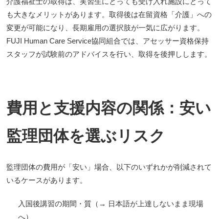
介護福祉士の取得は、実習生にとっても受け入れ施設にとって
も大きなメリットがあります。取得後は在留資格「介護」への
変更が可能になり、長期雇用の選択肢が一気に広がります。
FUJI Human Care Service協同組合では、アセッサー資格保持
スタッフが試験前のアドバイスを行い、取得を後押しします。
費用と支援内容の関係：安い
監理団体を選ぶリスク
監理団体の費用が「安い」場合、以下のいずれかが削減されて
いるケースがあります。
入国後講習の期間・質（→ 日本語が上達しないまま現場
へ）