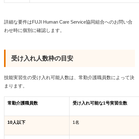
詳細な要件はFUJI Human Care Service協同組合へのお問い合
わせ時に個別に確認します。
受け入れ人数枠の目安
技能実習生の受け入れ可能人数は、常勤介護職員数によって決
まります。
常勤介護職員数
受け入れ可能な1号実習生数
10人以下
1名