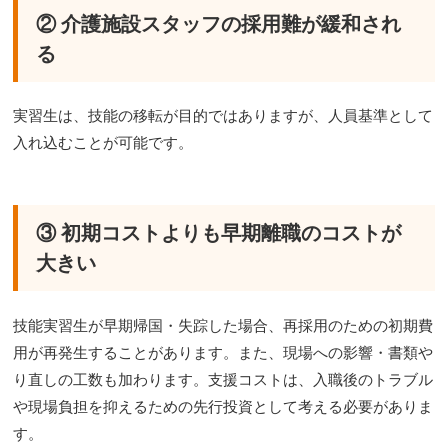
② 介護施設スタッフの採用難が緩和され
る
実習生は、技能の移転が目的ではありますが、人員基準として
入れ込むことが可能です。
③ 初期コストよりも早期離職のコストが
大きい
技能実習生が早期帰国・失踪した場合、再採用のための初期費
用が再発生することがあります。また、現場への影響・書類や
り直しの工数も加わります。支援コストは、入職後のトラブル
や現場負担を抑えるための先行投資として考える必要がありま
す。