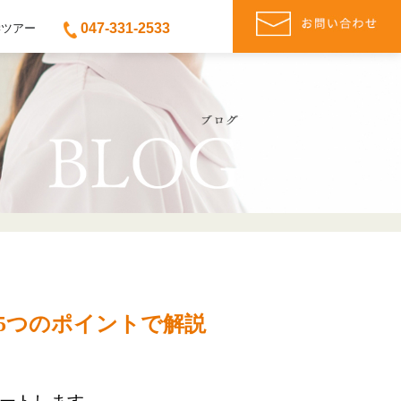
047-331-2533
学ツアー
5つのポイントで解説