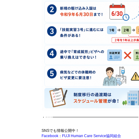
・････━━━━━━━━━━━━━━━━━━━━━━━･
SNSでも情報公開中！
Facebook
：
FUJI Human Care Service協同組合