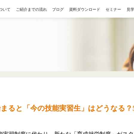
ついて
ご紹介までの流れ
ブログ
資料ダウンロード
セミナー
見
始まると「今の技能実習生」はどうなる？