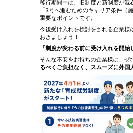
移行期間中は、旧制度と新制度が混
「3号へ進むためのキャリア条件（
重要なポイントです。
今後受け入れを検討をされる企業様
おきましょう！
「制度が変わる前に受け入れを開始
そんな不安をお持ちの企業様は、ぜ
るべくご負担なく、スムーズに外国