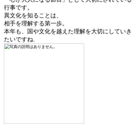
行事です。
異文化を知ることは、
相手を理解する第一歩。
本年も、国や文化を越えた理解を大切にしていき
たいですね
。