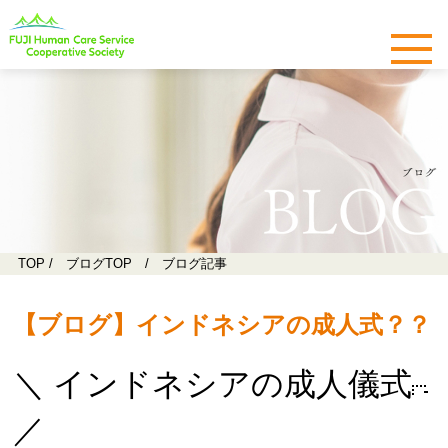
TOP
/
ブログTOP
/ ブログ記事
【ブログ】インドネシアの成人式？？
＼ インドネシアの成人儀式
／