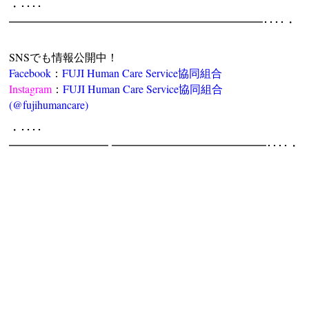
・････
━━━━━━━━━━━━━━━━━━━━━━━････・
SNSでも情報公開中！
Facebook
：
FUJI Human Care Service協同組合
Instagram
：
FUJI Human Care Service協同組合
(@fujihumancare)
・････
━━━━━━━━━ ━━━━━━━━━━━━━━････・