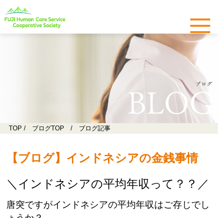
TOP
/
ブログTOP
/ ブログ記事
【ブログ】インドネシアの金銭事情
＼インドネシアの平均年収って？？／
唐突ですがインドネシアの平均年収はご存じでし
ょうか？