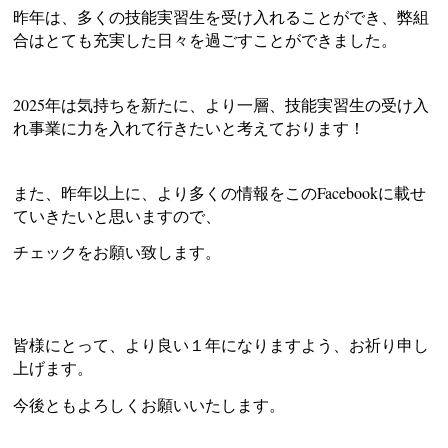
昨年は、多くの技能実習生を受け入れることができ、弊組
合はとても充実した日々を過ごすことができました。
2025年は気持ちを新たに、より一層、技能実習生の受け入
れ事業に力を入れて行きたいと考えております！
また、昨年以上に、より多くの情報をこのFacebookに載せ
ていきたいと思いますので、
チェックをお願い致します。
皆様にとって、より良い１年になりますよう、お祈り申し
上げます。
今後ともよろしくお願いいたします。