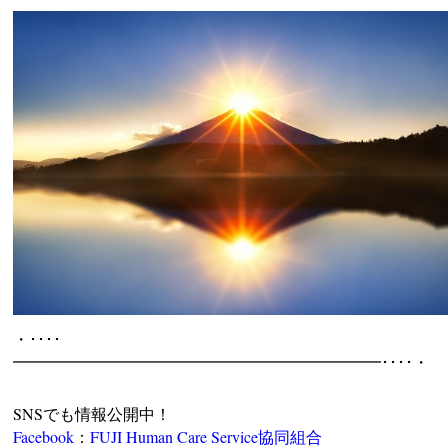
・････
━━━━━━━━━━━━━━━━━━━━━━━････・
SNSでも情報公開中！
Facebook
：
FUJI Human Care Service協同組合